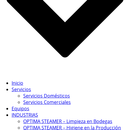
Inicio
Servicios
Servicios Domésticos
Servicios Comerciales
Equipos
INDUSTRIAS
OPTIMA STEAMER – Limpieza en Bodegas
OPTIMA STEAMER – Higiene en la Producción