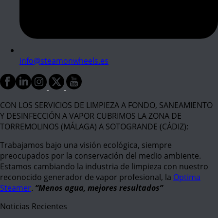
info@steamonwheels.es
CON LOS SERVICIOS DE LIMPIEZA A FONDO, SANEAMIENTO
Y DESINFECCIÓN A VAPOR CUBRIMOS LA ZONA DE
TORREMOLINOS (MÁLAGA) A SOTOGRANDE (CÁDIZ):
Trabajamos bajo una visión ecológica, siempre
preocupados por la conservación del medio ambiente.
Estamos cambiando la industria de limpieza con nuestro
reconocido generador de vapor profesional, la
Optima
Steamer
.
“Menos agua, mejores resultados”
Noticias Recientes