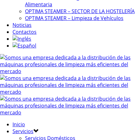
Alimentaria
OPTIMA STEAMER – SECTOR DE LA HOSTELERÍA
OPTIMA STEAMER – Limpieza de Vehículos
Noticias
Contactos
Inicio
Servicios
Servicios Domésticos