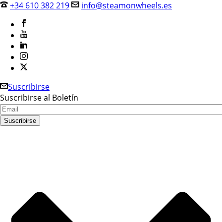
+34 610 382 219
info@steamonwheels.es
Suscribirse
Suscribirse al Boletín