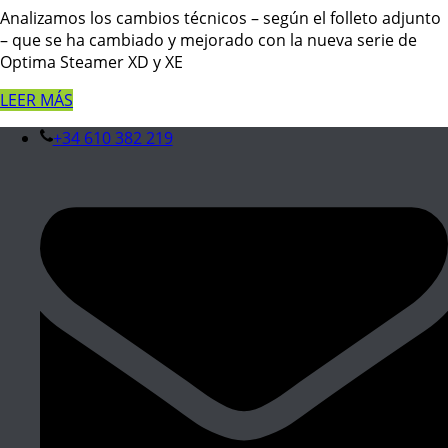
Analizamos los cambios técnicos – según el folleto adjunto
– que se ha cambiado y mejorado con la nueva serie de
Optima Steamer XD y XE
LEER MÁS
+34 610 382 219