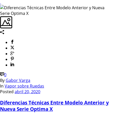
0
By
Gabor Varga
In
Vapor sobre Ruedas
Posted
abril 20, 2020
Diferencias Técnicas Entre Modelo Anterior y
Nueva Serie Optima X