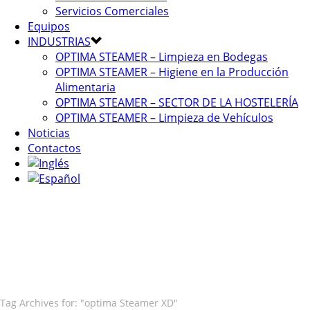
Servicios Comerciales
Equipos
INDUSTRIAS
OPTIMA STEAMER – Limpieza en Bodegas
OPTIMA STEAMER – Higiene en la Producción
Alimentaria
OPTIMA STEAMER – SECTOR DE LA HOSTELERÍA
OPTIMA STEAMER – Limpieza de Vehículos
Noticias
Contactos
Tag Archives for: "optima Steamer XD"