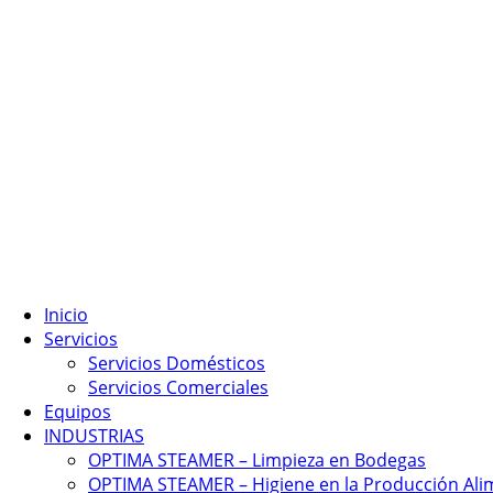
Inicio
Servicios
Servicios Domésticos
Servicios Comerciales
Equipos
INDUSTRIAS
OPTIMA STEAMER – Limpieza en Bodegas
OPTIMA STEAMER – Higiene en la Producción Ali