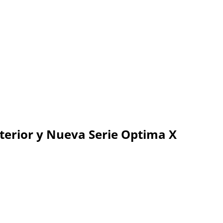
terior y Nueva Serie Optima X