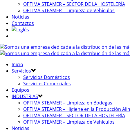
OPTIMA STEAMER – SECTOR DE LA HOSTELERÍA
OPTIMA STEAMER – Limpieza de Vehículos
Noticias
Contactos
Inicio
Servicios
Servicios Domésticos
Servicios Comerciales
Equipos
INDUSTRIAS
OPTIMA STEAMER – Limpieza en Bodegas
OPTIMA STEAMER – Higiene en la Producción Ali
OPTIMA STEAMER – SECTOR DE LA HOSTELERÍA
OPTIMA STEAMER – Limpieza de Vehículos
Noticias