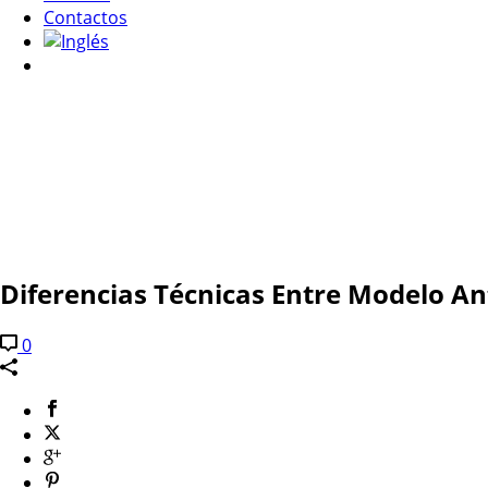
Contactos
Diferencias Técnicas Entre Modelo An
0