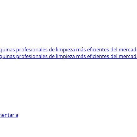
mentaria