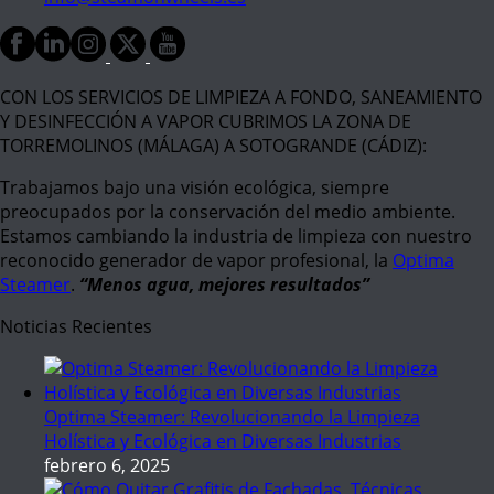
CON LOS SERVICIOS DE LIMPIEZA A FONDO, SANEAMIENTO
Y DESINFECCIÓN A VAPOR CUBRIMOS LA ZONA DE
TORREMOLINOS (MÁLAGA) A SOTOGRANDE (CÁDIZ):
Trabajamos bajo una visión ecológica, siempre
preocupados por la conservación del medio ambiente.
Estamos cambiando la industria de limpieza con nuestro
reconocido generador de vapor profesional, la
Optima
Steamer
.
“Menos agua, mejores resultados”
Noticias Recientes
Optima Steamer: Revolucionando la Limpieza
Holística y Ecológica en Diversas Industrias
febrero 6, 2025