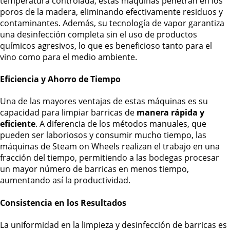
temperatura controlada, estas máquinas penetran en los
poros de la madera, eliminando efectivamente residuos y
contaminantes. Además, su tecnología de vapor garantiza
una desinfección completa sin el uso de productos
químicos agresivos, lo que es beneficioso tanto para el
vino como para el medio ambiente.
Eficiencia y Ahorro de Tiempo
Una de las mayores ventajas de estas máquinas es su
capacidad para limpiar barricas de
manera rápida y
eficiente
. A diferencia de los métodos manuales, que
pueden ser laboriosos y consumir mucho tiempo, las
máquinas de Steam on Wheels realizan el trabajo en una
fracción del tiempo, permitiendo a las bodegas procesar
un mayor número de barricas en menos tiempo,
aumentando así la productividad.
Consistencia en los Resultados
La uniformidad en la limpieza y desinfección de barricas es