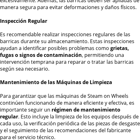
excesivamente. Además, las barricas deben ser apiladas de
manera segura para evitar deformaciones y daños físicos.
Inspección Regular
Es recomendable realizar inspecciones regulares de las
barricas durante su almacenamiento. Estas inspecciones
ayudan a identificar posibles problemas como
grietas,
fugas o signos de contaminación
, permitiendo una
intervención temprana para reparar o tratar las barricas
según sea necesario.
Mantenimiento de las Máquinas de Limpieza
Para garantizar que las máquinas de Steam on Wheels
continúen funcionando de manera eficiente y efectiva, es
importante seguir un
régimen de mantenimiento
regular
. Esto incluye la limpieza de los equipos después de
cada uso, la verificación periódica de las piezas de desgaste
y el seguimiento de las recomendaciones del fabricante
para el servicio técnico.