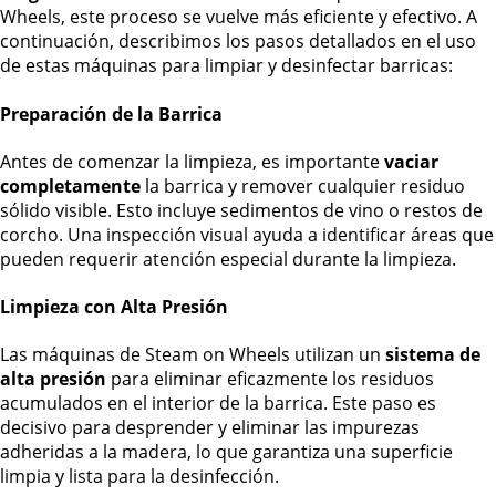
Wheels, este proceso se vuelve más eficiente y efectivo. A
continuación, describimos los pasos detallados en el uso
de estas máquinas para limpiar y desinfectar barricas:
Preparación de la Barrica
Antes de comenzar la limpieza, es importante
vaciar
completamente
la barrica y remover cualquier residuo
sólido visible. Esto incluye sedimentos de vino o restos de
corcho. Una inspección visual ayuda a identificar áreas que
pueden requerir atención especial durante la limpieza.
Limpieza con Alta Presión
Las máquinas de Steam on Wheels utilizan un
sistema de
alta presión
para eliminar eficazmente los residuos
acumulados en el interior de la barrica. Este paso es
decisivo para desprender y eliminar las impurezas
adheridas a la madera, lo que garantiza una superficie
limpia y lista para la desinfección.