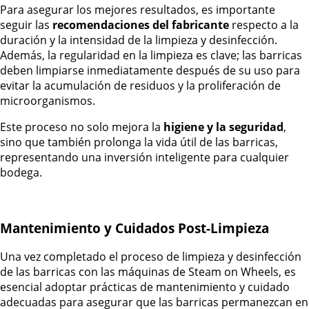
Para asegurar los mejores resultados, es importante
seguir las
recomendaciones del fabricante
respecto a la
duración y la intensidad de la limpieza y desinfección.
Además, la regularidad en la limpieza es clave; las barricas
deben limpiarse inmediatamente después de su uso para
evitar la acumulación de residuos y la proliferación de
microorganismos.
Este proceso no solo mejora la
higiene y la seguridad
,
sino que también prolonga la vida útil de las barricas,
representando una inversión inteligente para cualquier
bodega.
Mantenimiento y Cuidados Post-Limpieza
Una vez completado el proceso de limpieza y desinfección
de las barricas con las máquinas de Steam on Wheels, es
esencial adoptar prácticas de mantenimiento y cuidado
adecuadas para asegurar que las barricas permanezcan en