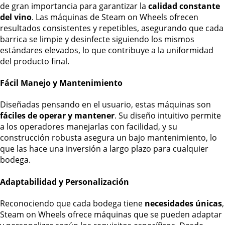
de gran importancia para garantizar la
calidad constante
del vino
. Las máquinas de Steam on Wheels ofrecen
resultados consistentes y repetibles, asegurando que cada
barrica se limpie y desinfecte siguiendo los mismos
estándares elevados, lo que contribuye a la uniformidad
del producto final.
Fácil Manejo y Mantenimiento
Diseñadas pensando en el usuario, estas máquinas son
fáciles de operar y mantener
. Su diseño intuitivo permite
a los operadores manejarlas con facilidad, y su
construcción robusta asegura un bajo mantenimiento, lo
que las hace una inversión a largo plazo para cualquier
bodega.
Adaptabilidad y Personalización
Reconociendo que cada bodega tiene
necesidades únicas
,
Steam on Wheels ofrece máquinas que se pueden adaptar