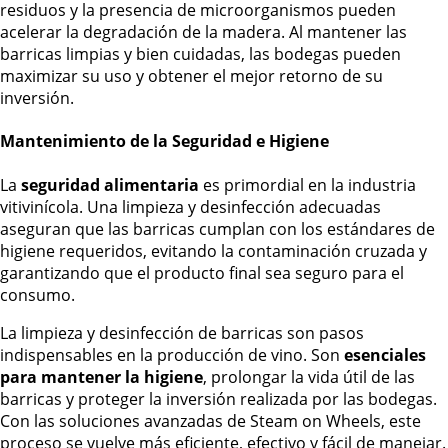
residuos y la presencia de microorganismos pueden
acelerar la degradación de la madera. Al mantener las
barricas limpias y bien cuidadas, las bodegas pueden
maximizar su uso y obtener el mejor retorno de su
inversión.
Mantenimiento de la Seguridad e Higiene
La
seguridad alimentaria
es primordial en la industria
vitivinícola. Una limpieza y desinfección adecuadas
aseguran que las barricas cumplan con los estándares de
higiene requeridos, evitando la contaminación cruzada y
garantizando que el producto final sea seguro para el
consumo.
La limpieza y desinfección de barricas son pasos
indispensables en la producción de vino. Son
esenciales
para mantener la higiene
, prolongar la vida útil de las
barricas y proteger la inversión realizada por las bodegas.
Con las soluciones avanzadas de Steam on Wheels, este
proceso se vuelve más eficiente, efectivo y fácil de manejar.