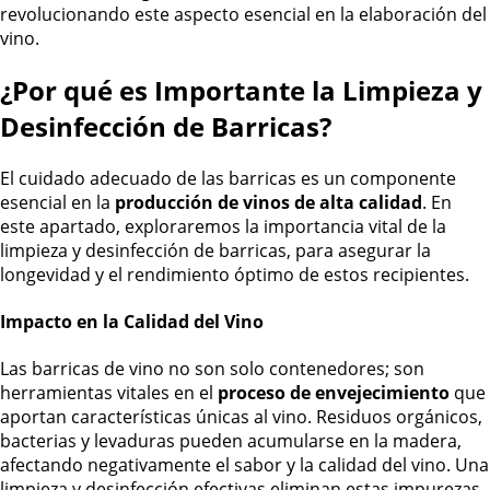
revolucionando este aspecto esencial en la elaboración del
vino.
¿Por qué es Importante la Limpieza y
Desinfección de Barricas?
El cuidado adecuado de las barricas es un componente
esencial en la
producción de vinos de alta calidad
. En
este apartado, exploraremos la importancia vital de la
limpieza y desinfección de barricas, para asegurar la
longevidad y el rendimiento óptimo de estos recipientes.
Impacto en la Calidad del Vino
Las barricas de vino no son solo contenedores; son
herramientas vitales en el
proceso de envejecimiento
que
aportan características únicas al vino. Residuos orgánicos,
bacterias y levaduras pueden acumularse en la madera,
afectando negativamente el sabor y la calidad del vino. Una
limpieza y desinfección efectivas eliminan estas impurezas,