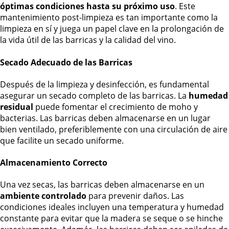
óptimas condiciones hasta su próximo uso
. Este
mantenimiento post-limpieza es tan importante como la
limpieza en sí y juega un papel clave en la prolongación de
la vida útil de las barricas y la calidad del vino.
Secado Adecuado de las Barricas
Después de la limpieza y desinfección, es fundamental
asegurar un secado completo de las barricas. La
humedad
residual
puede fomentar el crecimiento de moho y
bacterias. Las barricas deben almacenarse en un lugar
bien ventilado, preferiblemente con una circulación de aire
que facilite un secado uniforme.
Almacenamiento Correcto
Una vez secas, las barricas deben almacenarse en un
ambiente controlado
para prevenir daños. Las
condiciones ideales incluyen una temperatura y humedad
constante para evitar que la madera se seque o se hinche