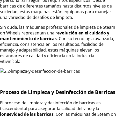
y personalizar según los requisitos específicos. Desde
barricas de diferentes tamaños hasta distintos niveles de
suciedad, estas máquinas están equipadas para manejar
una variedad de desafíos de limpieza.
Sin duda, las máquinas profesionales de limpieza de Steam
on Wheels representan una r
evolución en el cuidado y
mantenimiento de barricas
. Con su tecnología avanzada,
eficiencia, consistencia en los resultados, facilidad de
manejo y adaptabilidad, estas máquinas elevan los
estándares de calidad y eficiencia en la industria
vitivinícola.
Proceso de Limpieza y Desinfección de Barricas
El proceso de limpieza y desinfección de barricas es
trascendental para asegurar la calidad del vino y la
longevidad de las barricas
. Con las máquinas de Steam on