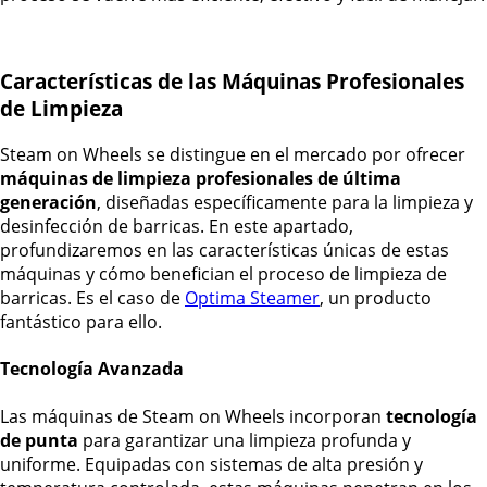
Características de las Máquinas Profesionales
de Limpieza
Steam on Wheels se distingue en el mercado por ofrecer
máquinas de limpieza profesionales de última
generación
, diseñadas específicamente para la limpieza y
desinfección de barricas. En este apartado,
profundizaremos en las características únicas de estas
máquinas y cómo benefician el proceso de limpieza de
barricas. Es el caso de
Optima Steamer
, un producto
fantástico para ello.
Tecnología Avanzada
Las máquinas de Steam on Wheels incorporan
tecnología
de punta
para garantizar una limpieza profunda y
uniforme. Equipadas con sistemas de alta presión y