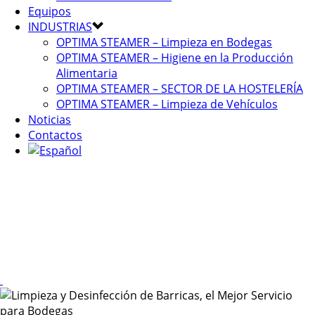
Equipos
INDUSTRIAS
OPTIMA STEAMER – Limpieza en Bodegas
OPTIMA STEAMER – Higiene en la Producción
Alimentaria
OPTIMA STEAMER – SECTOR DE LA HOSTELERÍA
OPTIMA STEAMER – Limpieza de Vehículos
Noticias
Contactos