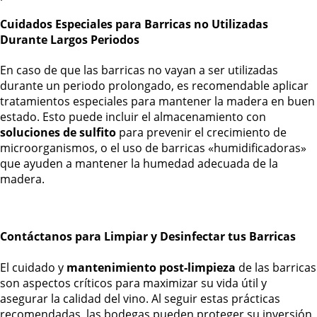
Cuidados Especiales para Barricas no Utilizadas
Durante Largos Periodos
En caso de que las barricas no vayan a ser utilizadas
durante un periodo prolongado, es recomendable aplicar
tratamientos especiales para mantener la madera en buen
estado. Esto puede incluir el almacenamiento con
soluciones de sulfito
para prevenir el crecimiento de
microorganismos, o el uso de barricas «humidificadoras»
que ayuden a mantener la humedad adecuada de la
madera.
Contáctanos para Limpiar y Desinfectar tus Barricas
El cuidado y
mantenimiento post-limpieza
de las barricas
son aspectos críticos para maximizar su vida útil y
asegurar la calidad del vino. Al seguir estas prácticas
recomendadas, las bodegas pueden proteger su inversión