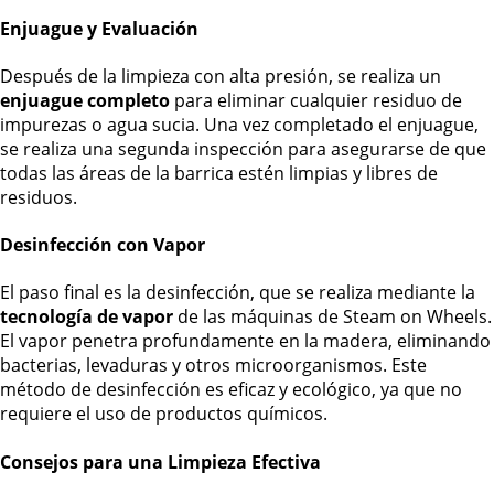
Enjuague y Evaluación
Después de la limpieza con alta presión, se realiza un
enjuague completo
para eliminar cualquier residuo de
impurezas o agua sucia. Una vez completado el enjuague,
se realiza una segunda inspección para asegurarse de que
todas las áreas de la barrica estén limpias y libres de
residuos.
Desinfección con Vapor
El paso final es la desinfección, que se realiza mediante la
tecnología de vapor
de las máquinas de Steam on Wheels.
El vapor penetra profundamente en la madera, eliminando
bacterias, levaduras y otros microorganismos. Este
método de desinfección es eficaz y ecológico, ya que no
requiere el uso de productos químicos.
Consejos para una Limpieza Efectiva