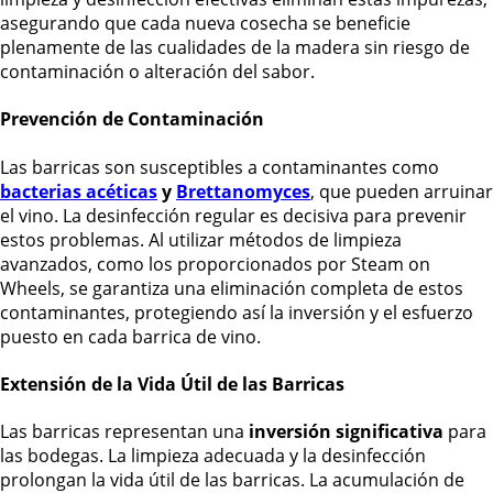
asegurando que cada nueva cosecha se beneficie
plenamente de las cualidades de la madera sin riesgo de
contaminación o alteración del sabor.
Prevención de Contaminación
Las barricas son susceptibles a contaminantes como
bacterias acéticas
y
Brettanomyces
, que pueden arruinar
el vino. La desinfección regular es decisiva para prevenir
estos problemas. Al utilizar métodos de limpieza
avanzados, como los proporcionados por Steam on
Wheels, se garantiza una eliminación completa de estos
contaminantes, protegiendo así la inversión y el esfuerzo
puesto en cada barrica de vino.
Extensión de la Vida Útil de las Barricas
Las barricas representan una
inversión significativa
para
las bodegas. La limpieza adecuada y la desinfección
prolongan la vida útil de las barricas. La acumulación de