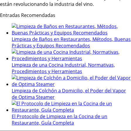
están revolucionando la industria del vino.
Entradas Recomendadas
Limpieza de Baños en Restaurantes, Métodos, Buenas
Prácticas y Equipos Recomendados
Limpieza de una Cocina Industrial, Normativas,
Procedimientos y Herramientas
Limpieza de Colchón a Domicilio, el Poder del Vapor
de Optima Steamer
El Protocolo de Limpieza en la Cocina de un
Restaurante, Guía Completa