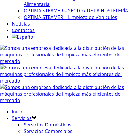
Alimentaria
OPTIMA STEAMER – SECTOR DE LA HOSTELERÍA
OPTIMA STEAMER – Limpieza de Vehículos
Noticias
Contactos
Inicio
Servicios
Servicios Domésticos
Servicios Comerciales