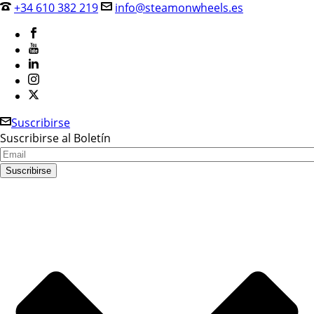
+34 610 382 219
info@steamonwheels.es
Suscribirse
Suscribirse al Boletín