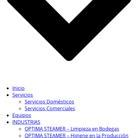
Inicio
Servicios
Servicios Domésticos
Servicios Comerciales
Equipos
INDUSTRIAS
OPTIMA STEAMER – Limpieza en Bodegas
OPTIMA STEAMER – Higiene en la Producción