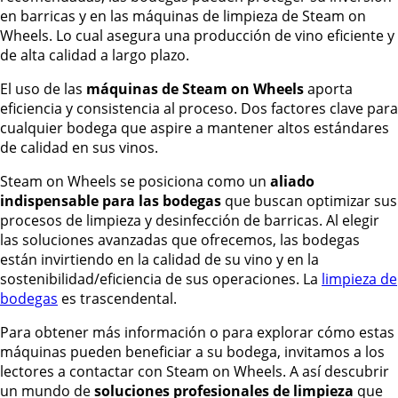
en barricas y en las máquinas de limpieza de Steam on
Wheels. Lo cual asegura una producción de vino eficiente y
de alta calidad a largo plazo.
El uso de las
máquinas de Steam on Wheels
aporta
eficiencia y consistencia al proceso. Dos factores clave para
cualquier bodega que aspire a mantener altos estándares
de calidad en sus vinos.
Steam on Wheels se posiciona como un
aliado
indispensable para las bodegas
que buscan optimizar sus
procesos de limpieza y desinfección de barricas. Al elegir
las soluciones avanzadas que ofrecemos, las bodegas
están invirtiendo en la calidad de su vino y en la
sostenibilidad/eficiencia de sus operaciones. La
limpieza de
bodegas
es trascendental.
Para obtener más información o para explorar cómo estas
máquinas pueden beneficiar a su bodega, invitamos a los
lectores a contactar con Steam on Wheels. A así descubrir
un mundo de
soluciones profesionales de limpieza
que