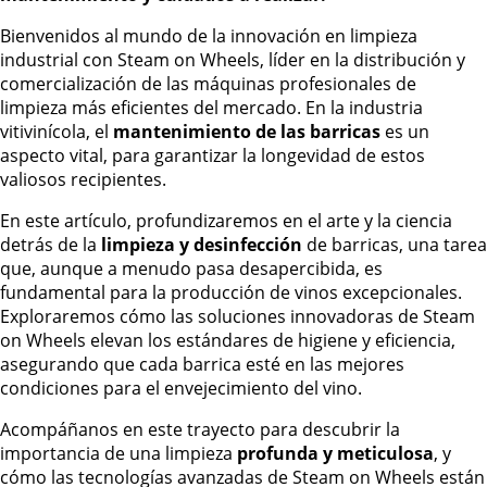
Bienvenidos al mundo de la innovación en limpieza
industrial con Steam on Wheels, líder en la distribución y
comercialización de las máquinas profesionales de
limpieza más eficientes del mercado. En la industria
vitivinícola, el
mantenimiento de las barricas
es un
aspecto vital, para garantizar la longevidad de estos
valiosos recipientes.
En este artículo, profundizaremos en el arte y la ciencia
detrás de la
limpieza y desinfección
de barricas, una tarea
que, aunque a menudo pasa desapercibida, es
fundamental para la producción de vinos excepcionales.
Exploraremos cómo las soluciones innovadoras de Steam
on Wheels elevan los estándares de higiene y eficiencia,
asegurando que cada barrica esté en las mejores
condiciones para el envejecimiento del vino.
Acompáñanos en este trayecto para descubrir la
importancia de una limpieza
profunda y meticulosa
, y
cómo las tecnologías avanzadas de Steam on Wheels están