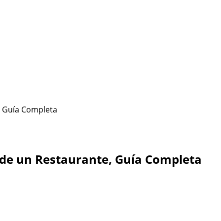
a de un Restaurante, Guía Completa