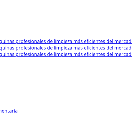
mentaria