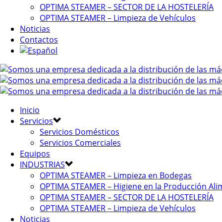
OPTIMA STEAMER – SECTOR DE LA HOSTELERÍA
OPTIMA STEAMER – Limpieza de Vehículos
Noticias
Contactos
Inicio
Servicios
Servicios Domésticos
Servicios Comerciales
Equipos
INDUSTRIAS
OPTIMA STEAMER – Limpieza en Bodegas
OPTIMA STEAMER – Higiene en la Producción Ali
OPTIMA STEAMER – SECTOR DE LA HOSTELERÍA
OPTIMA STEAMER – Limpieza de Vehículos
Noticias