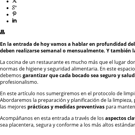
En la entrada de hoy vamos a hablar en profundidad del
deben realizarse semanal o mensualmente. Y también la
La cocina de un restaurante es mucho más que el lugar dond
normas de higiene y seguridad alimentaria. En este espacio
debemos
garantizar que cada bocado sea seguro y saluda
profesionalismo.
En este artículo nos sumergiremos en el protocolo de limp
Abordaremos la preparación y planificación de la limpieza,
las mejores
prácticas y medidas preventivas
para mantene
Acompáñanos en esta entrada a través de los
aspectos cla
sea placentera, segura y conforme a los más altos estándar