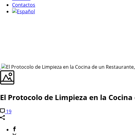
Contactos
El Protocolo de Limpieza en la Cocin
19