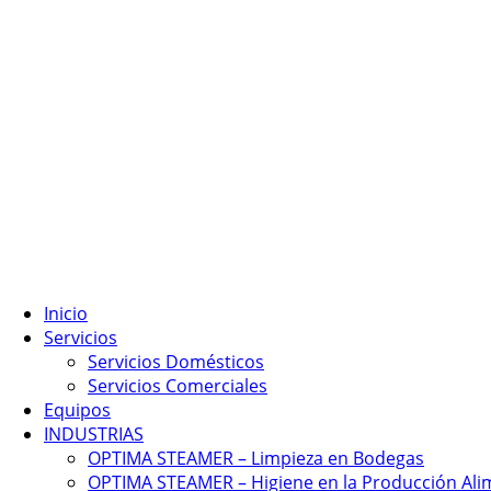
Inicio
Servicios
Servicios Domésticos
Servicios Comerciales
Equipos
INDUSTRIAS
OPTIMA STEAMER – Limpieza en Bodegas
OPTIMA STEAMER – Higiene en la Producción Ali