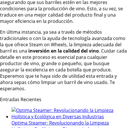
asegurando que sus barriles estén en las mejores
condiciones para la producción de vino. Esto, a su vez, se
traduce en una mejor calidad del producto final y una
mayor eficiencia en la producción.
En última instancia, ya sea a través de métodos
tradicionales o con la ayuda de tecnología avanzada como
la que ofrece Steam on Wheels, la limpieza adecuada del
barril es una
inversión en la calidad del vino
. Cuidar cada
detalle en este proceso es esencial para cualquier
productor de vino, grande o pequeño, que busque
asegurar la excelencia en cada botella que produce.
Esperemos que te haya sido de utilidad esta entrada y
ahora sepas cómo limpiar un barril de vino usado. Te
esperamos.
Entradas Recientes
Optima Steamer: Revolucionando la Limpieza