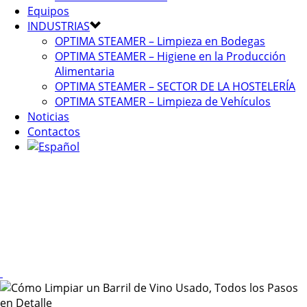
Equipos
INDUSTRIAS
OPTIMA STEAMER – Limpieza en Bodegas
OPTIMA STEAMER – Higiene en la Producción
Alimentaria
OPTIMA STEAMER – SECTOR DE LA HOSTELERÍA
OPTIMA STEAMER – Limpieza de Vehículos
Noticias
Contactos