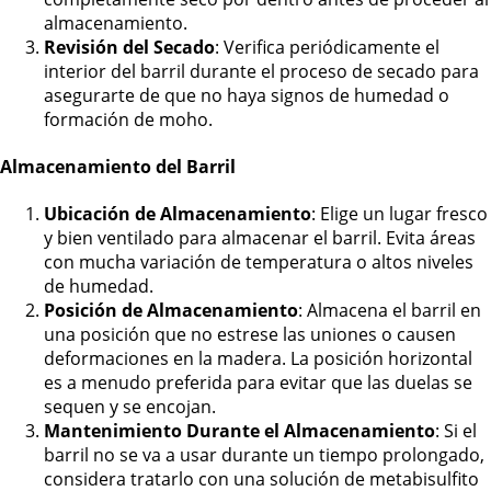
almacenamiento.
Revisión del Secado
: Verifica periódicamente el
interior del barril durante el proceso de secado para
asegurarte de que no haya signos de humedad o
formación de moho.
Almacenamiento del Barril
Ubicación de Almacenamiento
: Elige un lugar fresco
y bien ventilado para almacenar el barril. Evita áreas
con mucha variación de temperatura o altos niveles
de humedad.
Posición de Almacenamiento
: Almacena el barril en
una posición que no estrese las uniones o causen
deformaciones en la madera. La posición horizontal
es a menudo preferida para evitar que las duelas se
sequen y se encojan.
Mantenimiento Durante el Almacenamiento
: Si el
barril no se va a usar durante un tiempo prolongado,
considera tratarlo con una solución de metabisulfito