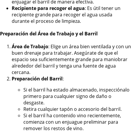
enjuagar el barril de manera efectiva.
Recipiente para recoger el agua
: Es útil tener un
recipiente grande para recoger el agua usada
durante el proceso de limpieza.
Preparación del Área de Trabajo y el Barril
Área de Trabajo
: Elige un área bien ventilada y con un
buen drenaje para trabajar. Asegúrate de que el
espacio sea suficientemente grande para maniobrar
alrededor del barril y tenga una fuente de agua
cercana.
Preparación del Barril
:
Si el barril ha estado almacenado, inspecciónalo
primero para cualquier signo de daño o
desgaste.
Retira cualquier tapón o accesorio del barril.
Si el barril ha contenido vino recientemente,
comienza con un enjuague preliminar para
remover los restos de vino.