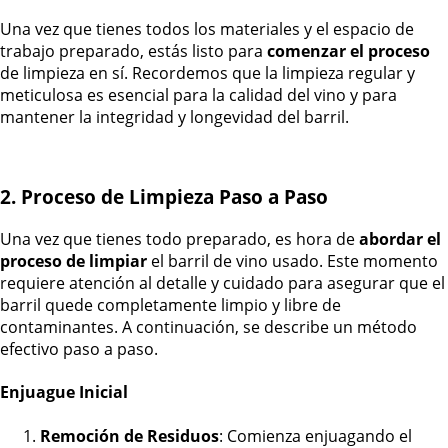
Una vez que tienes todos los materiales y el espacio de
trabajo preparado, estás listo para
comenzar el proceso
de limpieza en sí. Recordemos que la limpieza regular y
meticulosa es esencial para la calidad del vino y para
mantener la integridad y longevidad del barril.
2. Proceso de Limpieza Paso a Paso
Una vez que tienes todo preparado, es hora de
abordar el
proceso de limpiar
el barril de vino usado. Este momento
requiere atención al detalle y cuidado para asegurar que el
barril quede completamente limpio y libre de
contaminantes. A continuación, se describe un método
efectivo paso a paso.
Enjuague Inicial
Remoción de Residuos
: Comienza enjuagando el