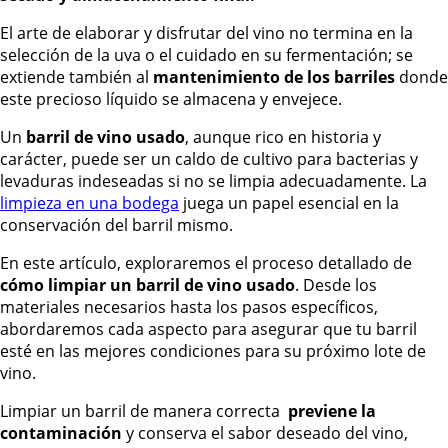
El arte de elaborar y disfrutar del vino no termina en la
selección de la uva o el cuidado en su fermentación; se
extiende también al
mantenimiento de los barriles
donde
este precioso líquido se almacena y envejece.
Un
barril de vino usado
, aunque rico en historia y
carácter, puede ser un caldo de cultivo para bacterias y
levaduras indeseadas si no se limpia adecuadamente. La
limpieza en una bodega
juega un papel esencial en la
conservación del barril mismo.
En este artículo, exploraremos el proceso detallado de
cómo limpiar un barril de vino usado
. Desde los
materiales necesarios hasta los pasos específicos,
abordaremos cada aspecto para asegurar que tu barril
esté en las mejores condiciones para su próximo lote de
vino.
Limpiar un barril de manera correcta
previene la
contaminación
y conserva el sabor deseado del vino,