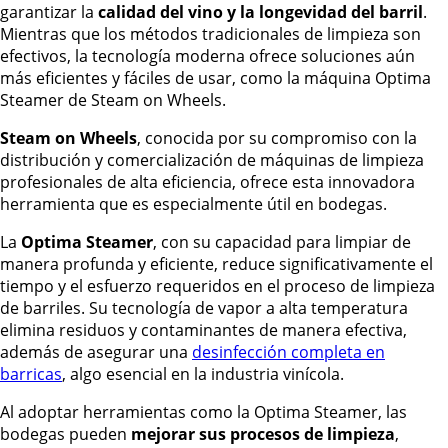
garantizar la
calidad del vino y la longevidad del barril
.
Mientras que los métodos tradicionales de limpieza son
efectivos, la tecnología moderna ofrece soluciones aún
más eficientes y fáciles de usar, como la máquina Optima
Steamer de Steam on Wheels.
Steam on Wheels
, conocida por su compromiso con la
distribución y comercialización de máquinas de limpieza
profesionales de alta eficiencia, ofrece esta innovadora
herramienta que es especialmente útil en bodegas.
La
Optima Steamer
, con su capacidad para limpiar de
manera profunda y eficiente, reduce significativamente el
tiempo y el esfuerzo requeridos en el proceso de limpieza
de barriles. Su tecnología de vapor a alta temperatura
elimina residuos y contaminantes de manera efectiva,
además de asegurar una
desinfección completa en
barricas
, algo esencial en la industria vinícola.
Al adoptar herramientas como la Optima Steamer, las
bodegas pueden
mejorar sus procesos de limpieza
,