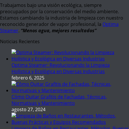
Trabajamos bajo una visión ecológica, siempre
preocupados por la conservación del medio ambiente.
Estamos cambiando la industria de limpieza con nuestro
reconocido generador de vapor profesional, la
Optima
Steamer
.
“Menos agua, mejores resultados”
Noticias Recientes
Optima Steamer: Revolucionando la Limpieza
Holística y Ecológica en Diversas Industrias
febrero 6, 2025
Cómo Quitar Grafitis de Fachadas, Técnicas,
Normativas y Mantenimiento
agosto 27, 2024
Limpieza de Baños en Restaurantes, Métodos, Buenas