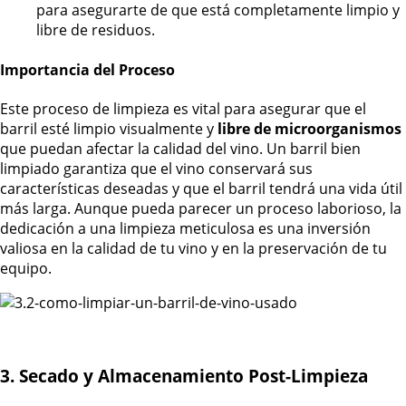
para asegurarte de que está completamente limpio y
libre de residuos.
Importancia del Proceso
Este proceso de limpieza es vital para asegurar que el
barril esté limpio visualmente y
libre de microorganismos
que puedan afectar la calidad del vino. Un barril bien
limpiado garantiza que el vino conservará sus
características deseadas y que el barril tendrá una vida útil
más larga. Aunque pueda parecer un proceso laborioso, la
dedicación a una limpieza meticulosa es una inversión
valiosa en la calidad de tu vino y en la preservación de tu
equipo.
3. Secado y Almacenamiento Post-Limpieza