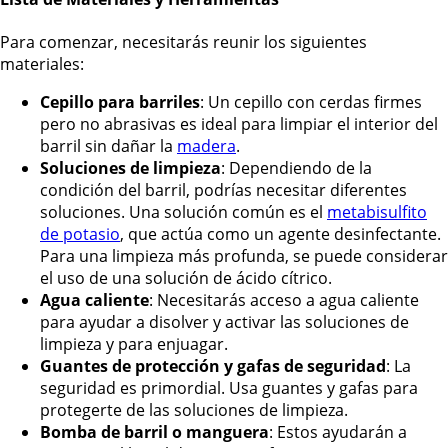
Para comenzar, necesitarás reunir los siguientes
materiales:
Cepillo para barriles
: Un cepillo con cerdas firmes
pero no abrasivas es ideal para limpiar el interior del
barril sin dañar la
madera
.
Soluciones de limpieza
: Dependiendo de la
condición del barril, podrías necesitar diferentes
soluciones. Una solución común es el
metabisulfito
de potasio
, que actúa como un agente desinfectante.
Para una limpieza más profunda, se puede considerar
el uso de una solución de ácido cítrico.
Agua caliente
: Necesitarás acceso a agua caliente
para ayudar a disolver y activar las soluciones de
limpieza y para enjuagar.
Guantes de protección y gafas de seguridad
: La
seguridad es primordial. Usa guantes y gafas para
protegerte de las soluciones de limpieza.
Bomba de barril o manguera
: Estos ayudarán a