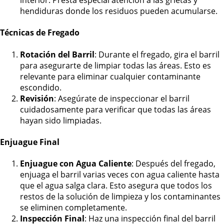
interior. Presta especial atención a las grietas y
hendiduras donde los residuos pueden acumularse.
Técnicas de Fregado
Rotación del Barril
: Durante el fregado, gira el barril
para asegurarte de limpiar todas las áreas. Esto es
relevante para eliminar cualquier contaminante
escondido.
Revisión
: Asegúrate de inspeccionar el barril
cuidadosamente para verificar que todas las áreas
hayan sido limpiadas.
Enjuague Final
Enjuague con Agua Caliente
: Después del fregado,
enjuaga el barril varias veces con agua caliente hasta
que el agua salga clara. Esto asegura que todos los
restos de la solución de limpieza y los contaminantes
se eliminen completamente.
Inspección Final
: Haz una inspección final del barril