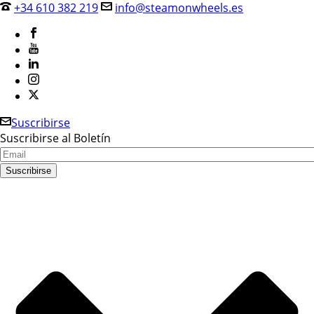
+34 610 382 219
info@steamonwheels.es
Suscribirse
Suscribirse al Boletín