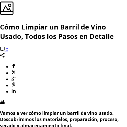
Cómo Limpiar un Barril de Vino
Usado, Todos los Pasos en Detalle
0
Vamos a ver cómo limpiar un barril de vino usado.
Descubriremos los materiales, preparación, proceso,
secado y almacenamiento final.