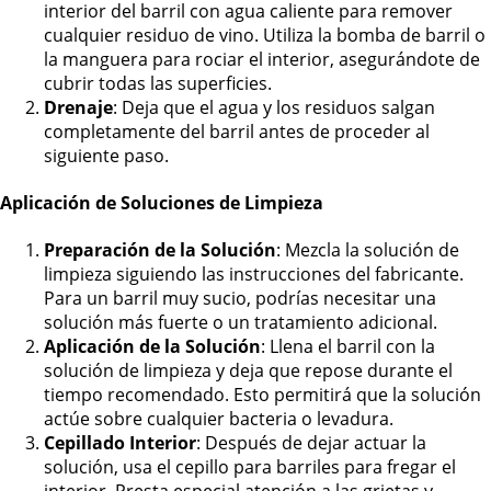
interior del barril con agua caliente para remover
cualquier residuo de vino. Utiliza la bomba de barril o
la manguera para rociar el interior, asegurándote de
cubrir todas las superficies.
Drenaje
: Deja que el agua y los residuos salgan
completamente del barril antes de proceder al
siguiente paso.
Aplicación de Soluciones de Limpieza
Preparación de la Solución
: Mezcla la solución de
limpieza siguiendo las instrucciones del fabricante.
Para un barril muy sucio, podrías necesitar una
solución más fuerte o un tratamiento adicional.
Aplicación de la Solución
: Llena el barril con la
solución de limpieza y deja que repose durante el
tiempo recomendado. Esto permitirá que la solución
actúe sobre cualquier bacteria o levadura.
Cepillado Interior
: Después de dejar actuar la
solución, usa el cepillo para barriles para fregar el