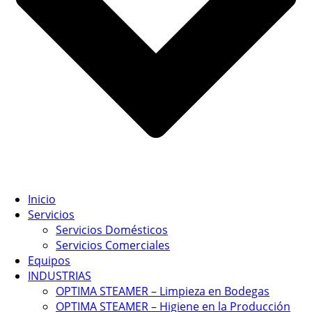
Inicio
Servicios
Servicios Domésticos
Servicios Comerciales
Equipos
INDUSTRIAS
OPTIMA STEAMER – Limpieza en Bodegas
OPTIMA STEAMER – Higiene en la Producción