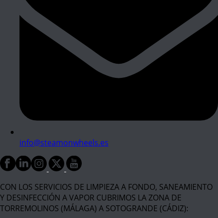
info@steamonwheels.es
CON LOS SERVICIOS DE LIMPIEZA A FONDO, SANEAMIENTO
Y DESINFECCIÓN A VAPOR CUBRIMOS LA ZONA DE
TORREMOLINOS (MÁLAGA) A SOTOGRANDE (CÁDIZ):