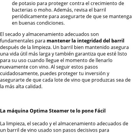
de potasio para proteger contra el crecimiento de
bacterias o moho. Además, revisa el barril
periódicamente para asegurarte de que se mantenga
en buenas condiciones.
El secado y almacenamiento adecuados son
fundamentales para
mantener la integridad del barril
después de la limpieza. Un barril bien mantenido asegura
una vida útil más larga y también garantiza que esté listo
para su uso cuando llegue el momento de llenarlo
nuevamente con vino. Al seguir estos pasos
cuidadosamente, puedes proteger tu inversión y
asegurarte de que cada lote de vino que produzcas sea de
la más alta calidad.
La máquina Optima Steamer te lo pone Fácil
La limpieza, el secado y el almacenamiento adecuados de
un barril de vino usado son pasos decisivos para