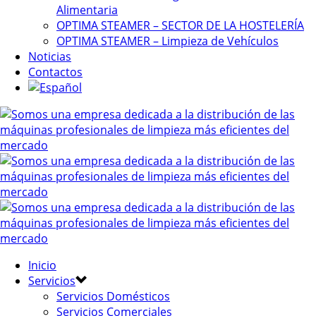
Alimentaria
OPTIMA STEAMER – SECTOR DE LA HOSTELERÍA
OPTIMA STEAMER – Limpieza de Vehículos
Noticias
Contactos
Inicio
Servicios
Servicios Domésticos
Servicios Comerciales