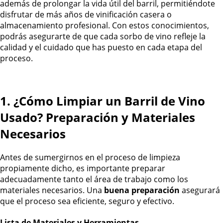
además de prolongar la vida útil del barril, permitiéndote
disfrutar de más años de vinificación casera o
almacenamiento profesional. Con estos conocimientos,
podrás asegurarte de que cada sorbo de vino refleje la
calidad y el cuidado que has puesto en cada etapa del
proceso.
1. ¿Cómo Limpiar un Barril de Vino
Usado? Preparación y Materiales
Necesarios
Antes de sumergirnos en el proceso de limpieza
propiamente dicho, es importante preparar
adecuadamente tanto el área de trabajo como los
materiales necesarios. Una
buena preparación
asegurará
que el proceso sea eficiente, seguro y efectivo.
Lista de Materiales y Herramientas