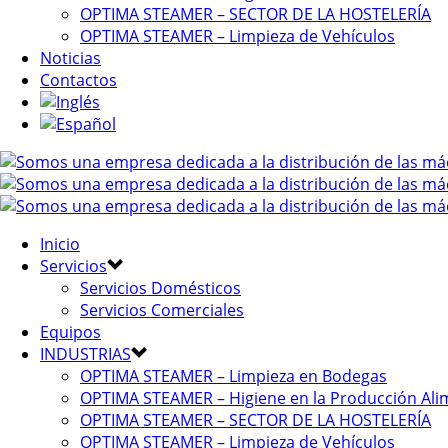
OPTIMA STEAMER – SECTOR DE LA HOSTELERÍA
OPTIMA STEAMER – Limpieza de Vehículos
Noticias
Contactos
Inicio
Servicios
Servicios Domésticos
Servicios Comerciales
Equipos
INDUSTRIAS
OPTIMA STEAMER – Limpieza en Bodegas
OPTIMA STEAMER – Higiene en la Producción Ali
OPTIMA STEAMER – SECTOR DE LA HOSTELERÍA
OPTIMA STEAMER – Limpieza de Vehículos