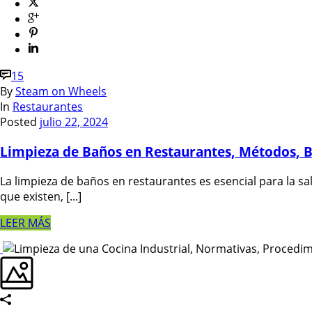
15
By
Steam on Wheels
In
Restaurantes
Posted
julio 22, 2024
Limpieza de Baños en Restaurantes, Métodos, 
La limpieza de baños en restaurantes es esencial para la sa
que existen, [...]
LEER MÁS