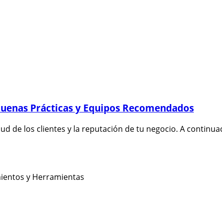
Buenas Prácticas y Equipos Recomendados
lud de los clientes y la reputación de tu negocio. A continu