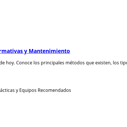
ormativas y Mantenimiento
de hoy. Conoce los principales métodos que existen, los tipo