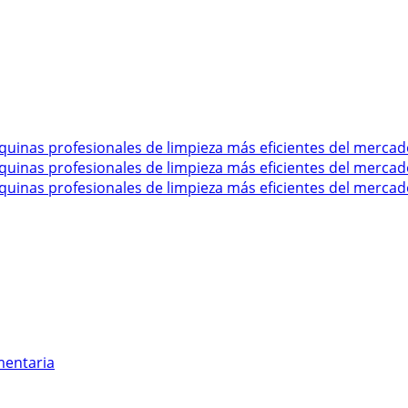
mentaria