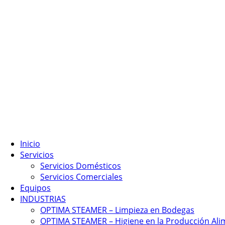
Inicio
Servicios
Servicios Domésticos
Servicios Comerciales
Equipos
INDUSTRIAS
OPTIMA STEAMER – Limpieza en Bodegas
OPTIMA STEAMER – Higiene en la Producción Ali