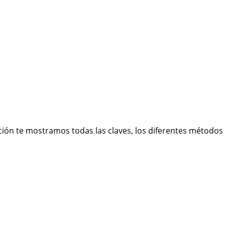
ación te mostramos todas las claves, los diferentes métodos