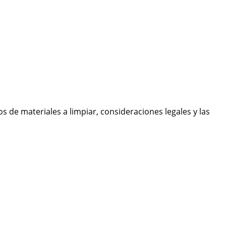
s de materiales a limpiar, consideraciones legales y las