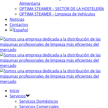
Alimentaria
OPTIMA STEAMER – SECTOR DE LA HOSTELERÍA
OPTIMA STEAMER – Limpieza de Vehículos
Noticias
Contactos
Inicio
Servicios
Servicios Domésticos
Servicios Comerciales