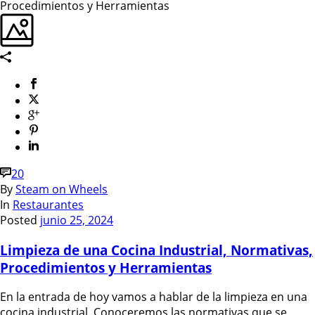
20
By
Steam on Wheels
In
Restaurantes
Posted
junio 25, 2024
Limpieza de una Cocina Industrial, Normativas,
Procedimientos y Herramientas
En la entrada de hoy vamos a hablar de la limpieza en una
cocina industrial. Conoceremos las normativas que se