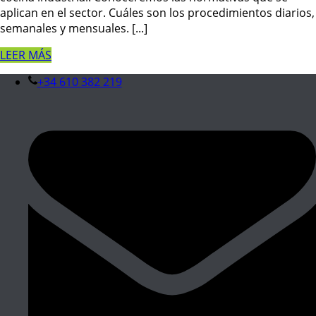
aplican en el sector. Cuáles son los procedimientos diarios,
semanales y mensuales. [...]
LEER MÁS
+34 610 382 219