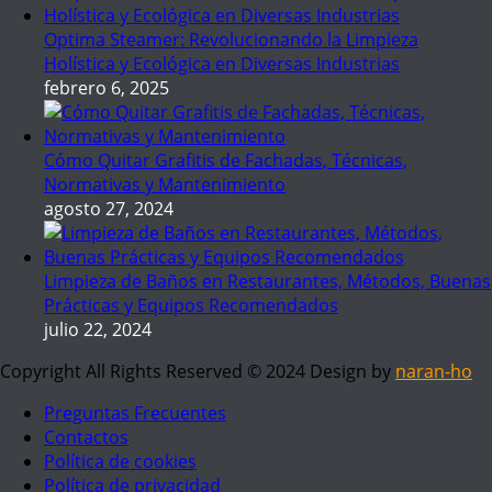
Optima Steamer: Revolucionando la Limpieza
Holística y Ecológica en Diversas Industrias
febrero 6, 2025
Cómo Quitar Grafitis de Fachadas, Técnicas,
Normativas y Mantenimiento
agosto 27, 2024
Limpieza de Baños en Restaurantes, Métodos, Buenas
Prácticas y Equipos Recomendados
julio 22, 2024
Copyright All Rights Reserved © 2024 Design by
naran-ho
Preguntas Frecuentes
Contactos
Política de cookies
Política de privacidad