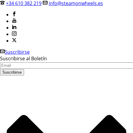
+34 610 382 219
info@steamonwheels.es
Suscribirse
Suscribirse al Boletín