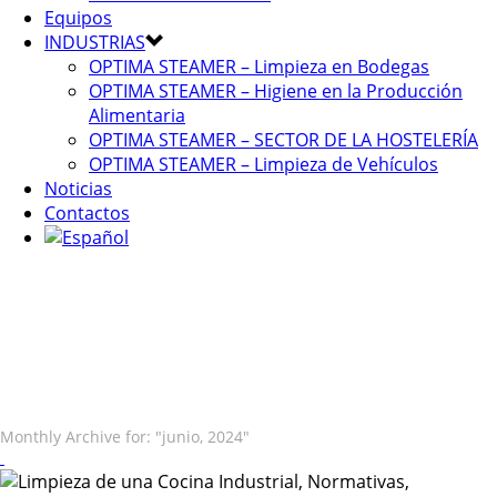
Equipos
INDUSTRIAS
OPTIMA STEAMER – Limpieza en Bodegas
OPTIMA STEAMER – Higiene en la Producción
Alimentaria
OPTIMA STEAMER – SECTOR DE LA HOSTELERÍA
OPTIMA STEAMER – Limpieza de Vehículos
Noticias
Contactos
Monthly Archive for: "junio, 2024"