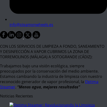
info@steamonwheels.es
CON LOS SERVICIOS DE LIMPIEZA A FONDO, SANEAMIENTO
Y DESINFECCIÓN A VAPOR CUBRIMOS LA ZONA DE
TORREMOLINOS (MÁLAGA) A SOTOGRANDE (CÁDIZ):
Trabajamos bajo una visión ecológica, siempre
preocupados por la conservación del medio ambiente.
Estamos cambiando la industria de limpieza con nuestro
reconocido generador de vapor profesional, la
Optima
Steamer
.
“Menos agua, mejores resultados”
Noticias Recientes