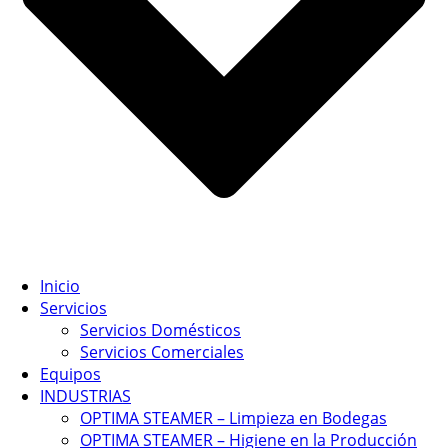
Inicio
Servicios
Servicios Domésticos
Servicios Comerciales
Equipos
INDUSTRIAS
OPTIMA STEAMER – Limpieza en Bodegas
OPTIMA STEAMER – Higiene en la Producción