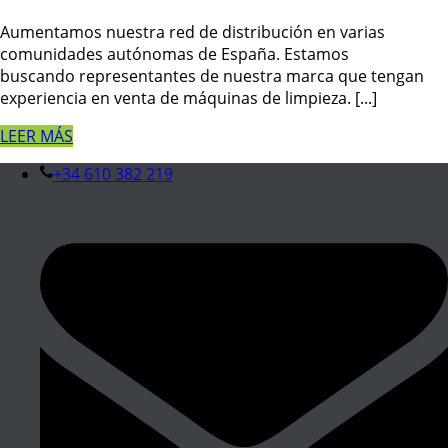
Aumentamos nuestra red de distribución en varias
comunidades autónomas de España. Estamos
buscando representantes de nuestra marca que tengan
experiencia en venta de máquinas de limpieza. [...]
LEER MÁS
+34 610 382 219