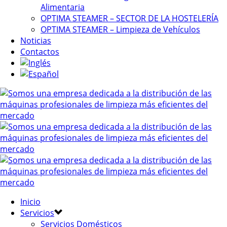
Alimentaria
OPTIMA STEAMER – SECTOR DE LA HOSTELERÍA
OPTIMA STEAMER – Limpieza de Vehículos
Noticias
Contactos
Inicio
Servicios
Servicios Domésticos