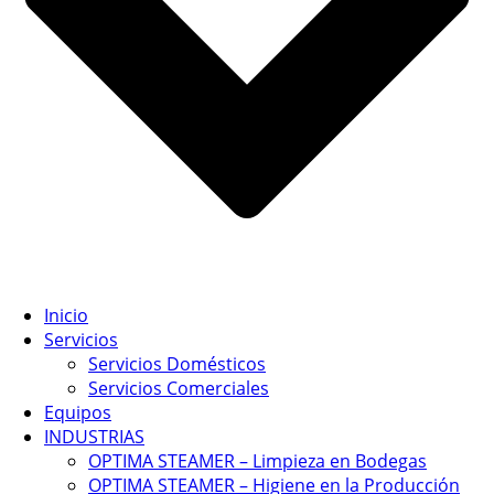
Inicio
Servicios
Servicios Domésticos
Servicios Comerciales
Equipos
INDUSTRIAS
OPTIMA STEAMER – Limpieza en Bodegas
OPTIMA STEAMER – Higiene en la Producción