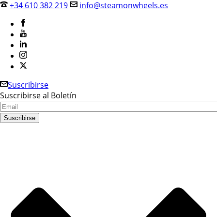
+34 610 382 219
info@steamonwheels.es
Suscribirse
Suscribirse al Boletín