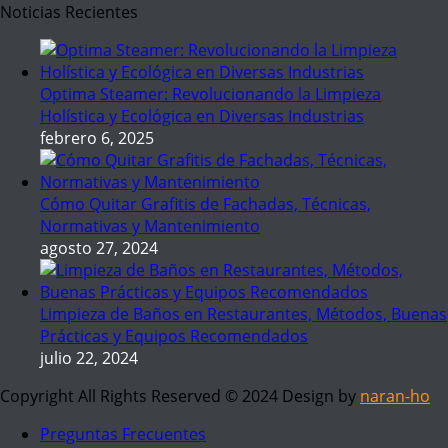
Noticias Recientes
Optima Steamer: Revolucionando la Limpieza
Holística y Ecológica en Diversas Industrias
febrero 6, 2025
Cómo Quitar Grafitis de Fachadas, Técnicas,
Normativas y Mantenimiento
agosto 27, 2024
Limpieza de Baños en Restaurantes, Métodos, Buenas
Prácticas y Equipos Recomendados
julio 22, 2024
Copyright All Rights Reserved © 2024 Design by
naran-ho
Preguntas Frecuentes