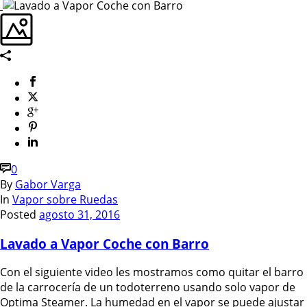
0
By
Gabor Varga
In
Vapor sobre Ruedas
Posted
agosto 31, 2016
Lavado a Vapor Coche con Barro
Con el siguiente video les mostramos como quitar el barro
de la carrocería de un todoterreno usando solo vapor de
Optima Steamer. La humedad en el vapor se puede ajustar