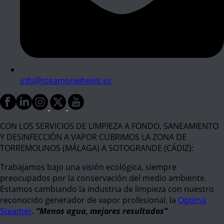
info@steamonwheels.es
CON LOS SERVICIOS DE LIMPIEZA A FONDO, SANEAMIENTO
Y DESINFECCIÓN A VAPOR CUBRIMOS LA ZONA DE
TORREMOLINOS (MÁLAGA) A SOTOGRANDE (CÁDIZ):
Trabajamos bajo una visión ecológica, siempre
preocupados por la conservación del medio ambiente.
Estamos cambiando la industria de limpieza con nuestro
reconocido generador de vapor profesional, la
Optima
Steamer
.
“Menos agua, mejores resultados”