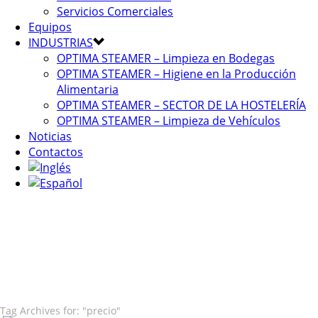
Servicios Comerciales
Equipos
INDUSTRIAS
OPTIMA STEAMER – Limpieza en Bodegas
OPTIMA STEAMER – Higiene en la Producción
Alimentaria
OPTIMA STEAMER – SECTOR DE LA HOSTELERÍA
OPTIMA STEAMER – Limpieza de Vehículos
Noticias
Contactos
Tag Archives for: "precio"