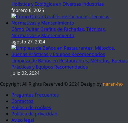
Holística y Ecológica en Diversas Industrias
febrero 6, 2025
Cómo Quitar Grafitis de Fachadas, Técnicas,
Normativas y Mantenimiento
agosto 27, 2024
Limpieza de Baños en Restaurantes, Métodos, Buenas
Prácticas y Equipos Recomendados
julio 22, 2024
Copyright All Rights Reserved © 2024 Design by
naran-ho
Preguntas Frecuentes
Contactos
Política de cookies
Política de privacidad
Aviso legal