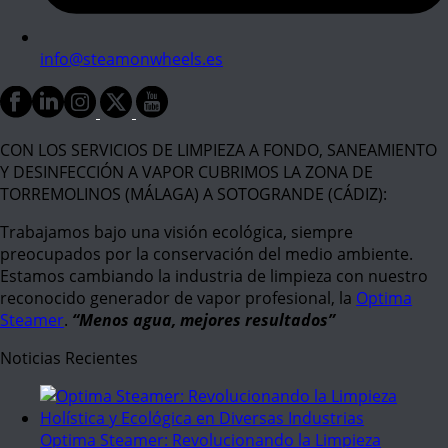
info@steamonwheels.es
CON LOS SERVICIOS DE LIMPIEZA A FONDO, SANEAMIENTO
Y DESINFECCIÓN A VAPOR CUBRIMOS LA ZONA DE
TORREMOLINOS (MÁLAGA) A SOTOGRANDE (CÁDIZ):
Trabajamos bajo una visión ecológica, siempre
preocupados por la conservación del medio ambiente.
Estamos cambiando la industria de limpieza con nuestro
reconocido generador de vapor profesional, la
Optima
Steamer
.
“Menos agua, mejores resultados”
Noticias Recientes
Optima Steamer: Revolucionando la Limpieza