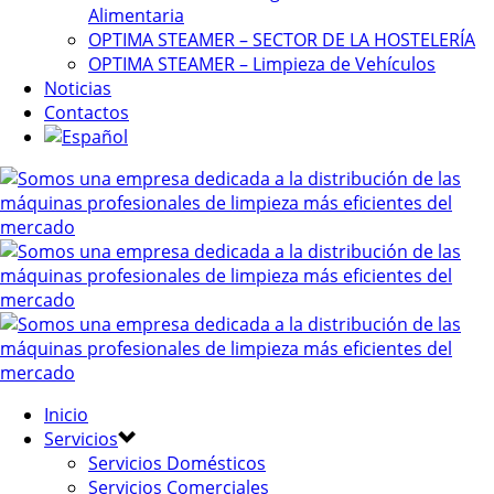
Alimentaria
OPTIMA STEAMER – SECTOR DE LA HOSTELERÍA
OPTIMA STEAMER – Limpieza de Vehículos
Noticias
Contactos
Inicio
Servicios
Servicios Domésticos
Servicios Comerciales