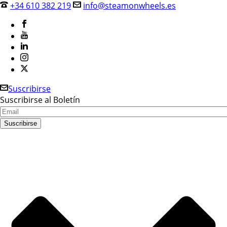
+34 610 382 219
info@steamonwheels.es
Suscribirse
Suscribirse al Boletín