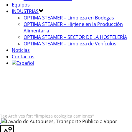
Equipos
INDUSTRIAS
OPTIMA STEAMER – Limpieza en Bodegas
OPTIMA STEAMER – Higiene en la Producción
Alimentaria
OPTIMA STEAMER – SECTOR DE LA HOSTELERÍA
OPTIMA STEAMER – Limpieza de Vehículos
Noticias
Contactos
Tag Archives for: "limpieza ecologica camiones"