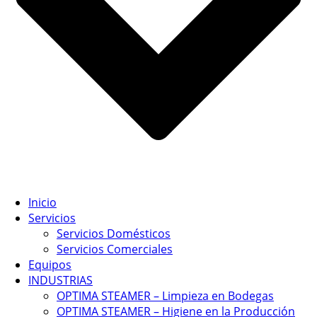
Inicio
Servicios
Servicios Domésticos
Servicios Comerciales
Equipos
INDUSTRIAS
OPTIMA STEAMER – Limpieza en Bodegas
OPTIMA STEAMER – Higiene en la Producción