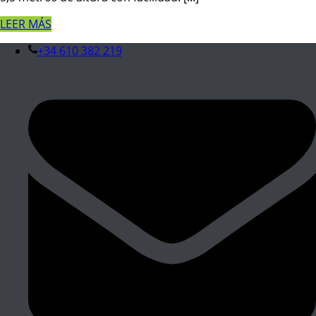
LEER MÁS
+34 610 382 219