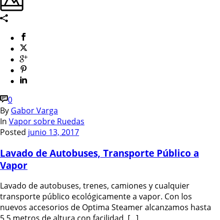
0
By
Gabor Varga
In
Vapor sobre Ruedas
Posted
junio 13, 2017
Lavado de Autobuses, Transporte Público a
Vapor
Lavado de autobuses, trenes, camiones y cualquier
transporte público ecológicamente a vapor. Con los
nuevos accesorios de Optima Steamer alcanzamos hasta
5,5 metros de altura con facilidad. [...]