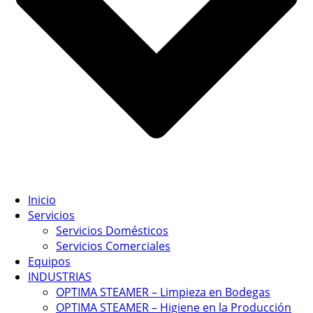
Inicio
Servicios
Servicios Domésticos
Servicios Comerciales
Equipos
INDUSTRIAS
OPTIMA STEAMER – Limpieza en Bodegas
OPTIMA STEAMER – Higiene en la Producción