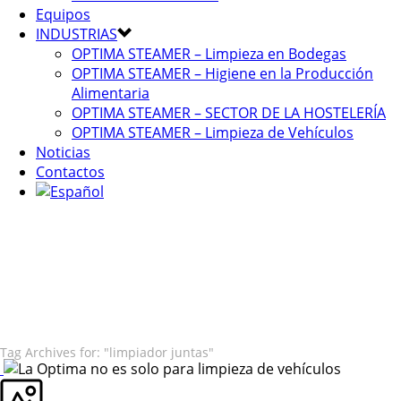
Equipos
INDUSTRIAS
OPTIMA STEAMER – Limpieza en Bodegas
OPTIMA STEAMER – Higiene en la Producción
Alimentaria
OPTIMA STEAMER – SECTOR DE LA HOSTELERÍA
OPTIMA STEAMER – Limpieza de Vehículos
Noticias
Contactos
Tag Archives for: "limpiador juntas"