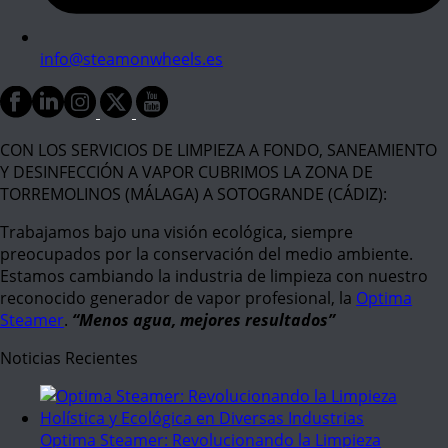
info@steamonwheels.es
CON LOS SERVICIOS DE LIMPIEZA A FONDO, SANEAMIENTO
Y DESINFECCIÓN A VAPOR CUBRIMOS LA ZONA DE
TORREMOLINOS (MÁLAGA) A SOTOGRANDE (CÁDIZ):
Trabajamos bajo una visión ecológica, siempre
preocupados por la conservación del medio ambiente.
Estamos cambiando la industria de limpieza con nuestro
reconocido generador de vapor profesional, la
Optima
Steamer
.
“Menos agua, mejores resultados”
Noticias Recientes
Optima Steamer: Revolucionando la Limpieza