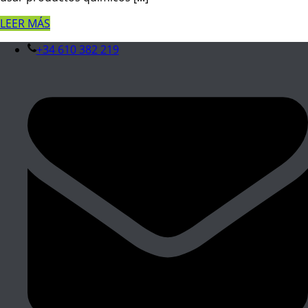
LEER MÁS
+34 610 382 219