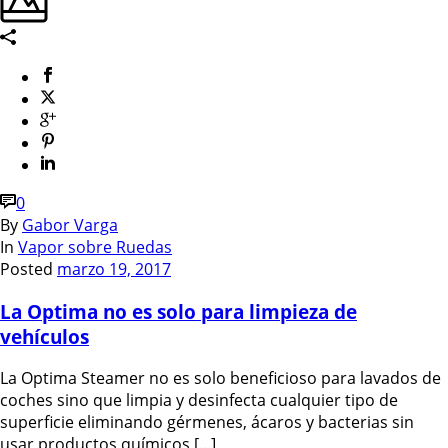
0
By
Gabor Varga
In
Vapor sobre Ruedas
Posted
marzo 19, 2017
La Optima no es solo para limpieza de
vehículos
La Optima Steamer no es solo beneficioso para lavados de
coches sino que limpia y desinfecta cualquier tipo de
superficie eliminando gérmenes, ácaros y bacterias sin
usar productos químicos [...]