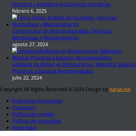
Holística y Ecológica en Diversas Industrias
febrero 6, 2025
Cómo Quitar Grafitis de Fachadas, Técnicas,
Normativas y Mantenimiento
agosto 27, 2024
Limpieza de Baños en Restaurantes, Métodos, Buenas
Prácticas y Equipos Recomendados
julio 22, 2024
Copyright All Rights Reserved © 2024 Design by
naran-ho
Preguntas Frecuentes
Contactos
Política de cookies
Política de privacidad
Aviso legal