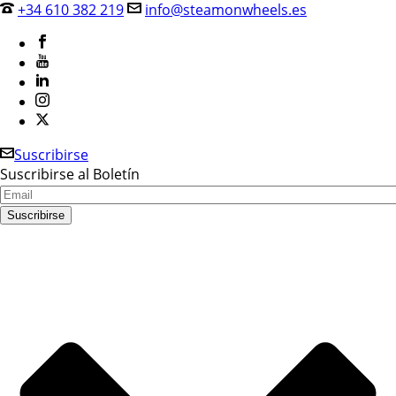
+34 610 382 219
info@steamonwheels.es
Suscribirse
Suscribirse al Boletín