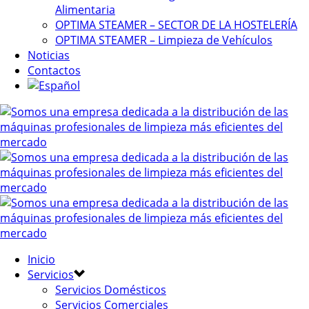
Alimentaria
OPTIMA STEAMER – SECTOR DE LA HOSTELERÍA
OPTIMA STEAMER – Limpieza de Vehículos
Noticias
Contactos
Inicio
Servicios
Servicios Domésticos
Servicios Comerciales