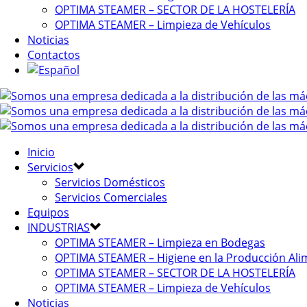
OPTIMA STEAMER – SECTOR DE LA HOSTELERÍA
OPTIMA STEAMER – Limpieza de Vehículos
Noticias
Contactos
Inicio
Servicios
Servicios Domésticos
Servicios Comerciales
Equipos
INDUSTRIAS
OPTIMA STEAMER – Limpieza en Bodegas
OPTIMA STEAMER – Higiene en la Producción Ali
OPTIMA STEAMER – SECTOR DE LA HOSTELERÍA
OPTIMA STEAMER – Limpieza de Vehículos
Noticias