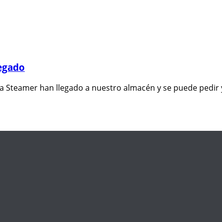
egado
Steamer han llegado a nuestro almacén y se puede pedir ya