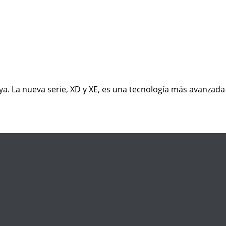
. La nueva serie, XD y XE, es una tecnología más avanzada