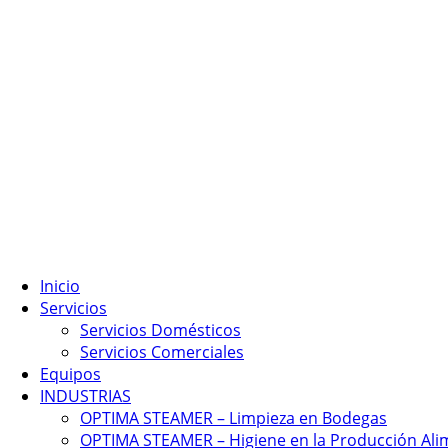
Inicio
Servicios
Servicios Domésticos
Servicios Comerciales
Equipos
INDUSTRIAS
OPTIMA STEAMER – Limpieza en Bodegas
OPTIMA STEAMER – Higiene en la Producción Ali