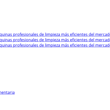
mentaria