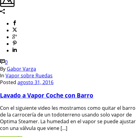
0
By
Gabor Varga
In
Vapor sobre Ruedas
Posted
agosto 31, 2016
Lavado a Vapor Coche con Barro
Con el siguiente video les mostramos como quitar el barro
de la carrocería de un todoterreno usando solo vapor de
Optima Steamer. La humedad en el vapor se puede ajustar
con una válvula que viene [...]