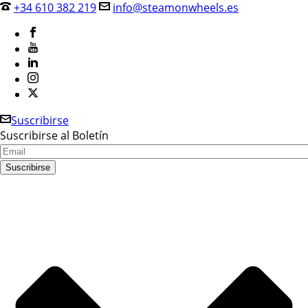
+34 610 382 219
info@steamonwheels.es
Suscribirse
Suscribirse al Boletín