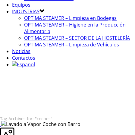
Equipos
INDUSTRIAS
OPTIMA STEAMER – Limpieza en Bodegas
OPTIMA STEAMER – Higiene en la Producción
Alimentaria
OPTIMA STEAMER – SECTOR DE LA HOSTELERÍA
OPTIMA STEAMER – Limpieza de Vehículos
Noticias
Contactos
Tag Archives for: "coches"