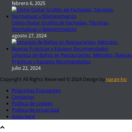
febrero 6, 2025
Cómo Quitar Grafitis de Fachadas, Técnicas,
Normativas y Mantenimiento
agosto 27, 2024
Limpieza de Baños en Restaurantes, Métodos, Buenas
Prácticas y Equipos Recomendados
julio 22, 2024
Copyright All Rights Reserved © 2024 Design by
naran-ho
Preguntas Frecuentes
Contactos
Política de cookies
Política de privacidad
Aviso legal