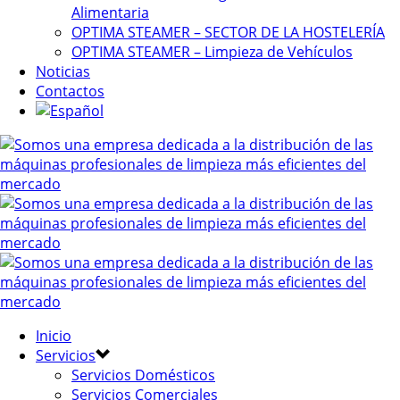
Alimentaria
OPTIMA STEAMER – SECTOR DE LA HOSTELERÍA
OPTIMA STEAMER – Limpieza de Vehículos
Noticias
Contactos
Inicio
Servicios
Servicios Domésticos
Servicios Comerciales