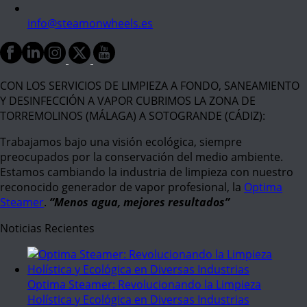
info@steamonwheels.es
CON LOS SERVICIOS DE LIMPIEZA A FONDO, SANEAMIENTO
Y DESINFECCIÓN A VAPOR CUBRIMOS LA ZONA DE
TORREMOLINOS (MÁLAGA) A SOTOGRANDE (CÁDIZ):
Trabajamos bajo una visión ecológica, siempre
preocupados por la conservación del medio ambiente.
Estamos cambiando la industria de limpieza con nuestro
reconocido generador de vapor profesional, la
Optima
Steamer
.
“Menos agua, mejores resultados”
Noticias Recientes
Optima Steamer: Revolucionando la Limpieza
Holística y Ecológica en Diversas Industrias