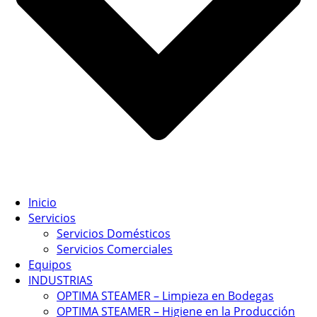
Inicio
Servicios
Servicios Domésticos
Servicios Comerciales
Equipos
INDUSTRIAS
OPTIMA STEAMER – Limpieza en Bodegas
OPTIMA STEAMER – Higiene en la Producción