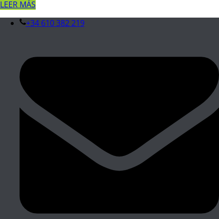
LEER MÁS
+34 610 382 219