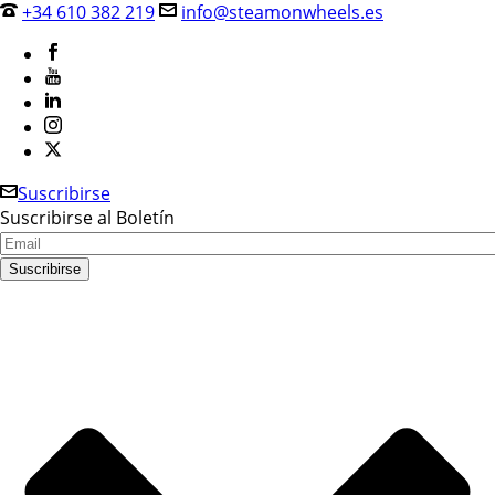
+34 610 382 219
info@steamonwheels.es
Suscribirse
Suscribirse al Boletín