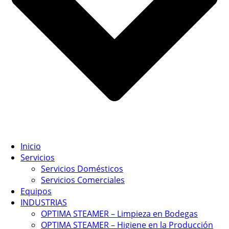
Inicio
Servicios
Servicios Domésticos
Servicios Comerciales
Equipos
INDUSTRIAS
OPTIMA STEAMER – Limpieza en Bodegas
OPTIMA STEAMER – Higiene en la Producción