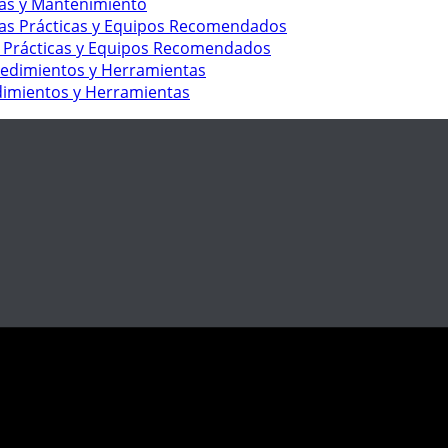
vas y Mantenimiento
s Prácticas y Equipos Recomendados
edimientos y Herramientas