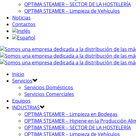
OPTIMA STEAMER – SECTOR DE LA HOSTELERÍA
OPTIMA STEAMER – Limpieza de Vehículos
Noticias
Contactos
Inicio
Servicios
Servicios Domésticos
Servicios Comerciales
Equipos
INDUSTRIAS
OPTIMA STEAMER – Limpieza en Bodegas
OPTIMA STEAMER – Higiene en la Producción Ali
OPTIMA STEAMER – SECTOR DE LA HOSTELERÍA
OPTIMA STEAMER – Limpieza de Vehículos