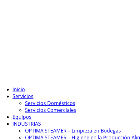
Inicio
Servicios
Servicios Domésticos
Servicios Comerciales
Equipos
INDUSTRIAS
OPTIMA STEAMER – Limpieza en Bodegas
OPTIMA STEAMER – Higiene en la Producción Ali