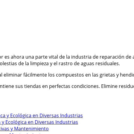
or
es ahora una parte vital de la industria de reparación de
lestias de la limpieza y el rastro de aguas residuales.
l eliminar fácilmente los compuestos en las grietas y hend
tiene sus tiendas en perfectas condiciones. Elimine residu
y Ecológica en Diversas Industrias