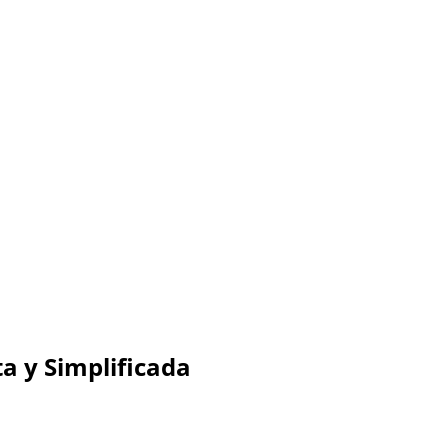
 y Simplificada