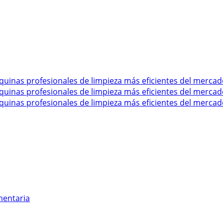
mentaria