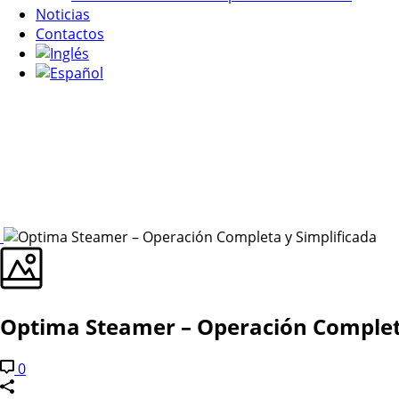
Noticias
Contactos
Optima Steamer – Operación Completa
0