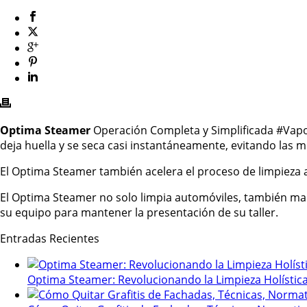
Optima Steamer
Operación Completa y Simplificada
#Vap
deja huella y se seca casi instantáneamente, evitando las mo
El Optima Steamer también acelera el proceso de limpieza a
El Optima Steamer no solo limpia automóviles, también man
su equipo para mantener la presentación de su taller.
Entradas Recientes
Optima Steamer: Revolucionando la Limpieza Holística 