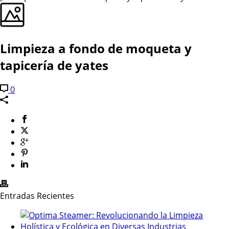
Limpieza a fondo de moqueta y
tapicería de yates
0
Entradas Recientes