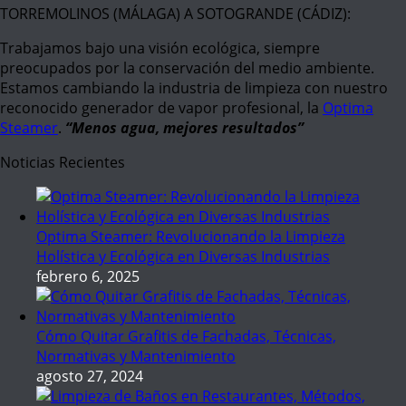
TORREMOLINOS (MÁLAGA) A SOTOGRANDE (CÁDIZ):
Trabajamos bajo una visión ecológica, siempre
preocupados por la conservación del medio ambiente.
Estamos cambiando la industria de limpieza con nuestro
reconocido generador de vapor profesional, la
Optima
Steamer
.
“Menos agua, mejores resultados”
Noticias Recientes
Optima Steamer: Revolucionando la Limpieza
Holística y Ecológica en Diversas Industrias
febrero 6, 2025
Cómo Quitar Grafitis de Fachadas, Técnicas,
Normativas y Mantenimiento
agosto 27, 2024