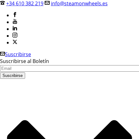
+34 610 382 219
info@steamonwheels.es
Suscribirse
Suscribirse al Boletín