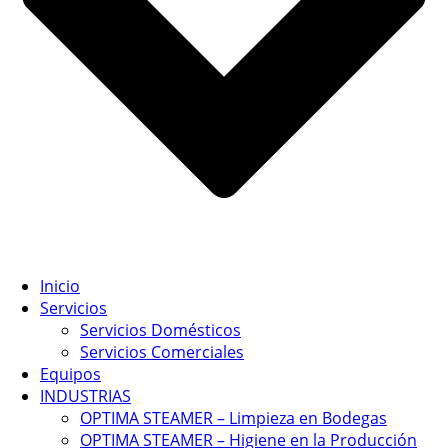
Inicio
Servicios
Servicios Domésticos
Servicios Comerciales
Equipos
INDUSTRIAS
OPTIMA STEAMER – Limpieza en Bodegas
OPTIMA STEAMER – Higiene en la Producción