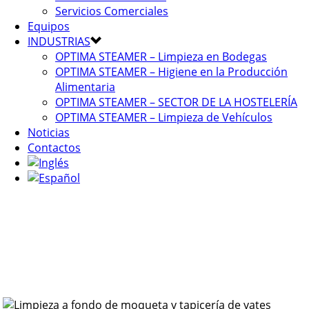
Servicios Comerciales
Equipos
INDUSTRIAS
OPTIMA STEAMER – Limpieza en Bodegas
OPTIMA STEAMER – Higiene en la Producción
Alimentaria
OPTIMA STEAMER – SECTOR DE LA HOSTELERÍA
OPTIMA STEAMER – Limpieza de Vehículos
Noticias
Contactos