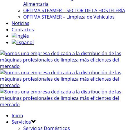
Alimentaria
OPTIMA STEAMER – SECTOR DE LA HOSTELERÍA
OPTIMA STEAMER – Limpieza de Vehículos
Noticias
Contactos
Inicio
Servicios
Servicios Domésticos