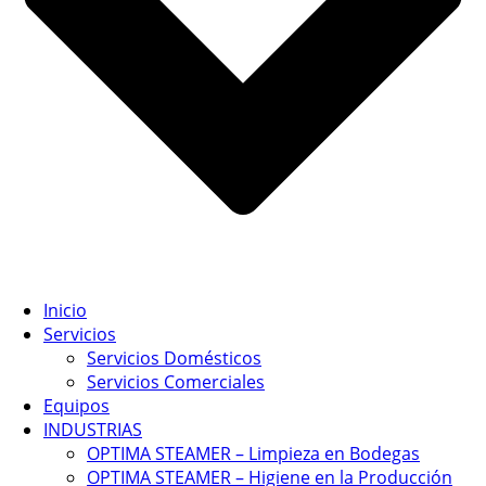
Inicio
Servicios
Servicios Domésticos
Servicios Comerciales
Equipos
INDUSTRIAS
OPTIMA STEAMER – Limpieza en Bodegas
OPTIMA STEAMER – Higiene en la Producción