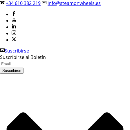
+34 610 382 219
info@steamonwheels.es
Suscribirse
Suscribirse al Boletín