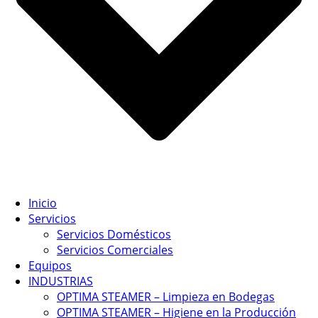
Inicio
Servicios
Servicios Domésticos
Servicios Comerciales
Equipos
INDUSTRIAS
OPTIMA STEAMER – Limpieza en Bodegas
OPTIMA STEAMER – Higiene en la Producción