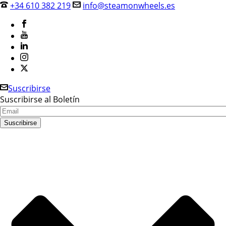
+34 610 382 219
info@steamonwheels.es
Suscribirse
Suscribirse al Boletín