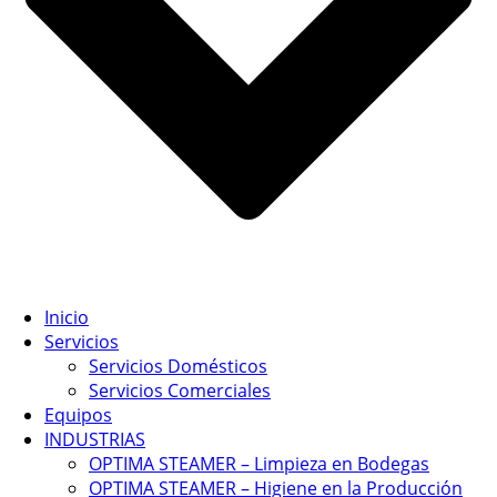
Inicio
Servicios
Servicios Domésticos
Servicios Comerciales
Equipos
INDUSTRIAS
OPTIMA STEAMER – Limpieza en Bodegas
OPTIMA STEAMER – Higiene en la Producción