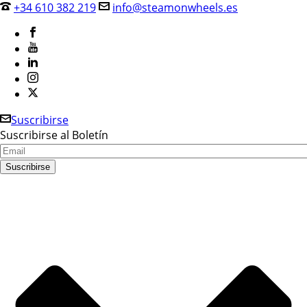
+34 610 382 219
info@steamonwheels.es
Suscribirse
Suscribirse al Boletín