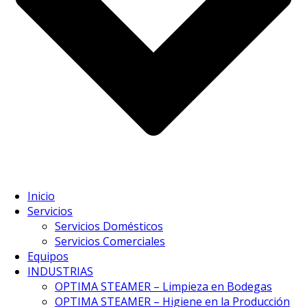
Inicio
Servicios
Servicios Domésticos
Servicios Comerciales
Equipos
INDUSTRIAS
OPTIMA STEAMER – Limpieza en Bodegas
OPTIMA STEAMER – Higiene en la Producción