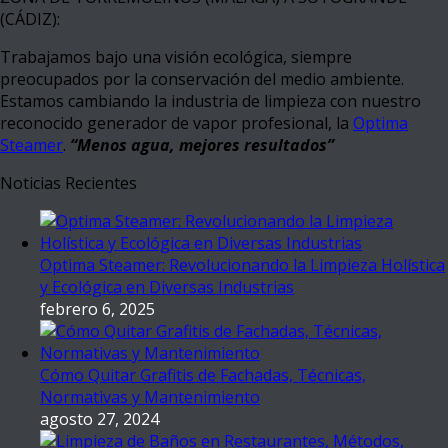
(CÁDIZ):
Trabajamos bajo una visión ecológica, siempre
preocupados por la conservación del medio ambiente.
Estamos cambiando la industria de limpieza con nuestro
reconocido generador de vapor profesional, la
Optima
Steamer
.
“Menos agua, mejores resultados”
Noticias Recientes
Optima Steamer: Revolucionando la Limpieza Holística
y Ecológica en Diversas Industrias
febrero 6, 2025
Cómo Quitar Grafitis de Fachadas, Técnicas,
Normativas y Mantenimiento
agosto 27, 2024