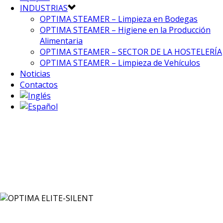
INDUSTRIAS
OPTIMA STEAMER – Limpieza en Bodegas
OPTIMA STEAMER – Higiene en la Producción
Alimentaria
OPTIMA STEAMER – SECTOR DE LA HOSTELERÍA
OPTIMA STEAMER – Limpieza de Vehículos
Noticias
Contactos