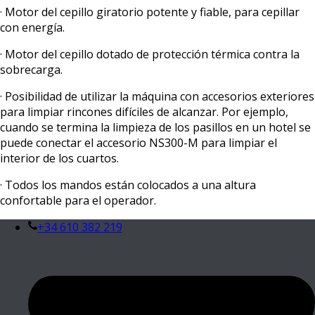
· Motor del cepillo giratorio potente y fiable, para cepillar
con energía.
· Motor del cepillo dotado de protección térmica contra la
sobrecarga.
· Posibilidad de utilizar la máquina con accesorios exteriores
para limpiar rincones difíciles de alcanzar. Por ejemplo,
cuando se termina la limpieza de los pasillos en un hotel se
puede conectar el accesorio NS300-M para limpiar el
interior de los cuartos.
· Todos los mandos están colocados a una altura
confortable para el operador.
+34 610 382 219