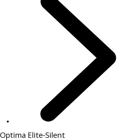
Optima Elite-Silent