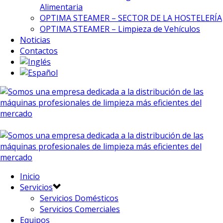
Alimentaria
OPTIMA STEAMER – SECTOR DE LA HOSTELERÍA
OPTIMA STEAMER – Limpieza de Vehículos
Noticias
Contactos
Inicio
Servicios
Servicios Domésticos
Servicios Comerciales
Equipos