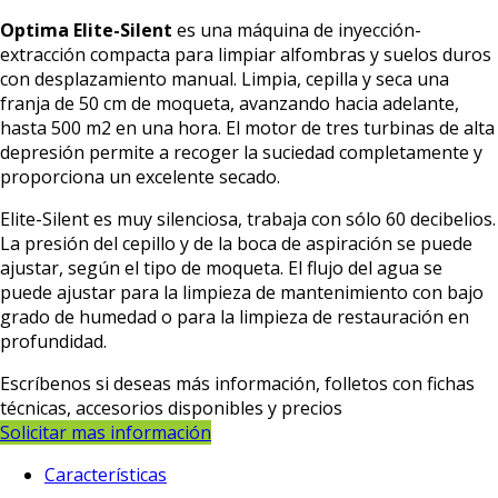
Optima Elite-Silent
es una máquina de inyección-
extracción compacta para limpiar alfombras y suelos duros
con desplazamiento manual. Limpia, cepilla y seca una
franja de 50 cm de moqueta, avanzando hacia adelante,
hasta 500 m2 en una hora. El motor de tres turbinas de alta
depresión permite a recoger la suciedad completamente y
proporciona un excelente secado.
Elite-Silent es muy silenciosa, trabaja con sólo 60 decibelios.
La presión del cepillo y de la boca de aspiración se puede
ajustar, según el tipo de moqueta. El flujo del agua se
puede ajustar para la limpieza de mantenimiento con bajo
grado de humedad o para la limpieza de restauración en
profundidad.
Escríbenos si deseas más información, folletos con fichas
técnicas, accesorios disponibles y precios
Solicitar mas información
Características