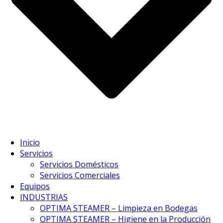
Inicio
Servicios
Servicios Domésticos
Servicios Comerciales
Equipos
INDUSTRIAS
OPTIMA STEAMER – Limpieza en Bodegas
OPTIMA STEAMER – Higiene en la Producción