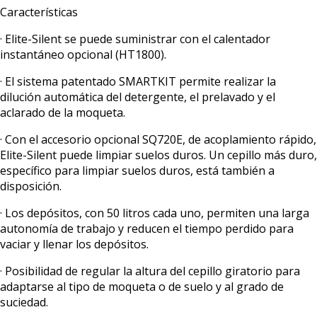
Características
· Elite-Silent se puede suministrar con el calentador
instantáneo opcional (HT1800).
· El sistema patentado SMARTKIT permite realizar la
dilución automática del detergente, el prelavado y el
aclarado de la moqueta.
· Con el accesorio opcional SQ720E, de acoplamiento rápido,
Elite-Silent puede limpiar suelos duros. Un cepillo más duro,
específico para limpiar suelos duros, está también a
disposición.
· Los depósitos, con 50 litros cada uno, permiten una larga
autonomía de trabajo y reducen el tiempo perdido para
vaciar y llenar los depósitos.
· Posibilidad de regular la altura del cepillo giratorio para
adaptarse al tipo de moqueta o de suelo y al grado de
suciedad.