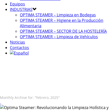
Equipos
INDUSTRIAS
OPTIMA STEAMER – Limpieza en Bodegas
OPTIMA STEAMER – Higiene en la Producción
Alimentaria
OPTIMA STEAMER – SECTOR DE LA HOSTELERÍA
OPTIMA STEAMER – Limpieza de Vehículos
Noticias
Contactos
Monthly Archive for: "febrero, 2025"