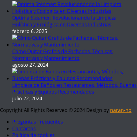
Optima Steamer: Revolucionando la Limpieza
Holística y Ecológica en Diversas Industrias
febrero 6, 2025
Cómo Quitar Grafitis de Fachadas, Técnicas,
Normativas y Mantenimiento
agosto 27, 2024
Limpieza de Baños en Restaurantes, Métodos, Buenas
Prácticas y Equipos Recomendados
julio 22, 2024
Copyright All Rights Reserved © 2024 Design by
naran-ho
Preguntas Frecuentes
Contactos
Política de cookies