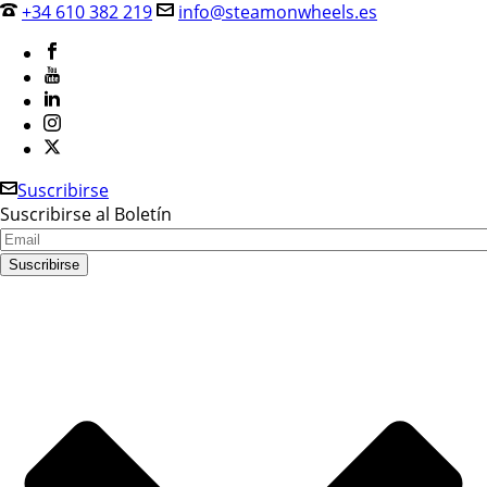
+34 610 382 219
info@steamonwheels.es
Suscribirse
Suscribirse al Boletín