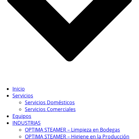
Inicio
Servicios
Servicios Domésticos
Servicios Comerciales
Equipos
INDUSTRIAS
OPTIMA STEAMER – Limpieza en Bodegas
OPTIMA STEAMER – Higiene en la Producción