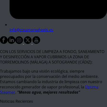
info@steamonwheels.es
CON LOS SERVICIOS DE LIMPIEZA A FONDO, SANEAMIENTO
Y DESINFECCIÓN A VAPOR CUBRIMOS LA ZONA DE
TORREMOLINOS (MÁLAGA) A SOTOGRANDE (CÁDIZ):
Trabajamos bajo una visión ecológica, siempre
preocupados por la conservación del medio ambiente.
Estamos cambiando la industria de limpieza con nuestro
reconocido generador de vapor profesional, la
Optima
Steamer
.
“Menos agua, mejores resultados”
Noticias Recientes