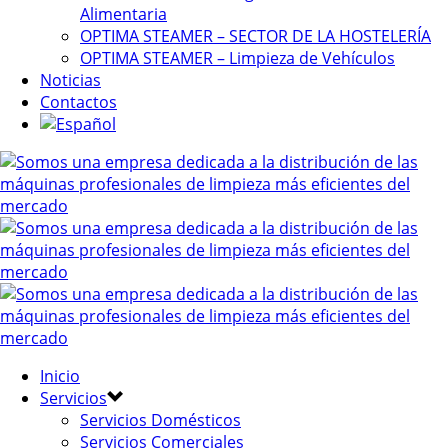
Alimentaria
OPTIMA STEAMER – SECTOR DE LA HOSTELERÍA
OPTIMA STEAMER – Limpieza de Vehículos
Noticias
Contactos
Inicio
Servicios
Servicios Domésticos
Servicios Comerciales