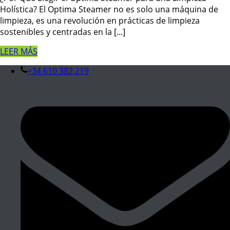
Holística? El Optima Steamer no es solo una máquina de
limpieza, es una revolución en prácticas de limpieza
sostenibles y centradas en la [...]
LEER MÁS
+34 610 382 219